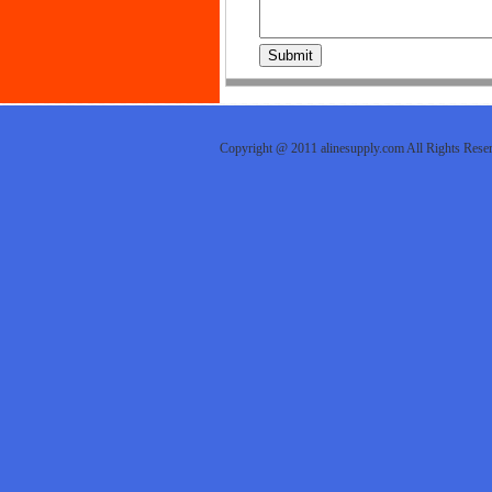
Copyright @ 2011 alinesupply.com All Rights Res