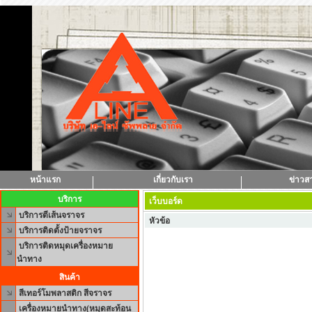
หน้าแรก
เกี่ยวกับเรา
ข่าวส
บริการ
เว็บบอร์ด
บริการตีเส้นจราจร
หัวข้อ
บริการติดตั้งป้ายจราจร
บริการติดหมุดเครื่องหมาย
นำทาง
สินค้า
สีเทอร์โมพลาสติก สีจราจร
เครื่องหมายนำทาง(หมุดสะท้อน