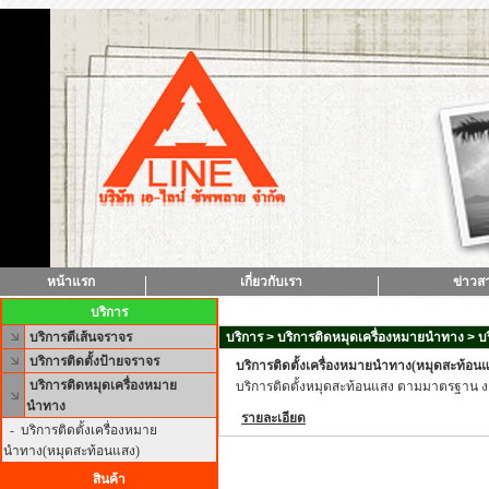
หน้าแรก
เกี่ยวกับเรา
ข่าวส
บริการ
บริการตีเส้นจราจร
บริการ > บริการติดหมุดเครื่องหมายนำทาง > บร
บริการติดตั้งป้ายจราจร
บริการติดตั้งเครื่องหมายนำทาง(หมุดสะท้อน
บริการติดหมุดเครื่องหมาย
บริการติดตั้งหมุดสะท้อนแสง ตามมาตรฐาน ง
นำทาง
รายละเอียด
-
บริการติดตั้งเครื่องหมาย
นำทาง(หมุดสะท้อนแสง)
สินค้า