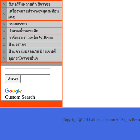
สีเทอร์โมพลาสติก สีจราจร
เครื่องหมายนำทาง(หมุดสะท้อน
แสง)
กรวยจราจร
กำแพงน้ำพลาสติก
การ์ดเรล ราวเหล็ก W-Beam
ป้ายจราจร
ป้ายความปลอดภัย ป้ายเซฟตี้
อุปกรณ์จราจรอื่นๆ
Custom Search
Copyright @ 2011 alinesupply.com All Rights Res