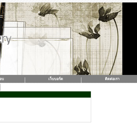
ตอบ
เว็บบอร์ด
ติดต่อเรา